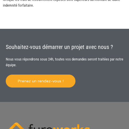
indemnité forfaitaire.
Souhaitez-vous démarrer un projet avec nous ?
Nous vous répondrons sous 24h, toutes vos demandes seront traitées par notre
équipe.
Prenez un rendez-vous !